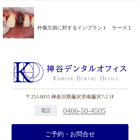
外傷欠損に対するインプラント ケース１
〒251-0055 神奈川県藤沢市南藤沢7-2 1F
0466-50-4505
電話
ご予約・お問合せ